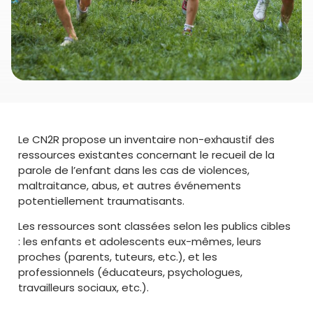
Le CN2R propose un inventaire non-exhaustif des
ressources existantes concernant le recueil de la
parole de l’enfant dans les cas de violences,
maltraitance, abus, et autres événements
potentiellement traumatisants.
Les ressources sont classées selon les publics cibles
: les enfants et adolescents eux-mêmes, leurs
proches (parents, tuteurs, etc.), et les
professionnels (éducateurs, psychologues,
travailleurs sociaux, etc.).