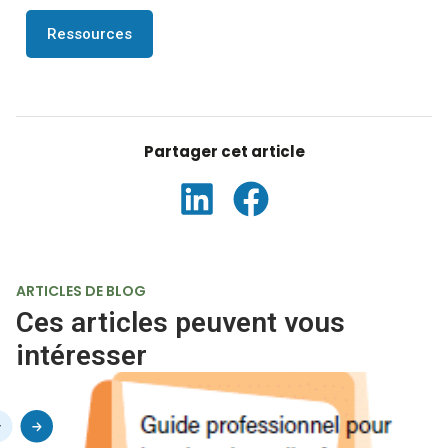
Ressources
ARTICLES DE BLOG
Ces articles peuvent vous
intéresser