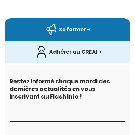
Se former
Adhérer au CREAI
Restez informé chaque mardi des
dernières actualités en vous
inscrivant au Flash info !