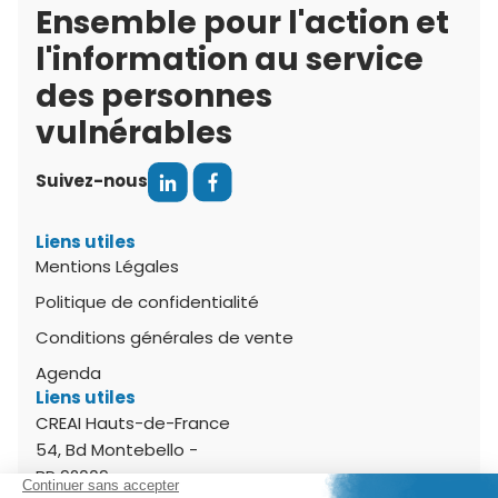
Ensemble pour l'action et
l'information au service
des personnes
vulnérables
Suivez-nous
Liens utiles
Mentions Légales
Politique de confidentialité
Conditions générales de vente
Agenda
Liens utiles
CREAI Hauts-de-France
54, Bd Montebello -
BP 92009