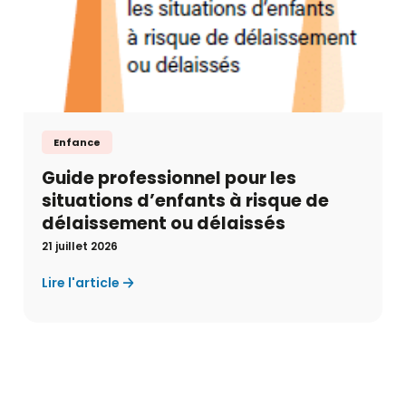
Enfance
Guide professionnel pour les
situations d’enfants à risque de
délaissement ou délaissés
21 juillet 2026
Lire l'article