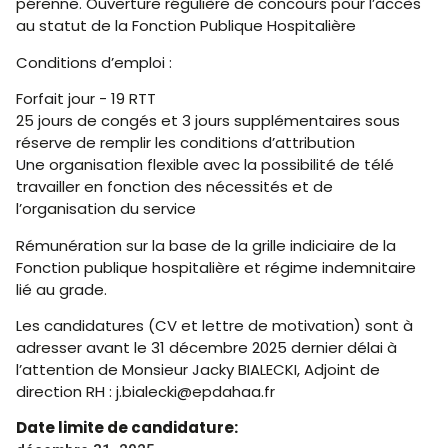
pérenne. Ouverture régulière de concours pour l’accès
au statut de la Fonction Publique Hospitalière
Conditions d’emploi :
Forfait jour - 19 RTT
25 jours de congés et 3 jours supplémentaires sous
réserve de remplir les conditions d’attribution
Une organisation flexible avec la possibilité de télé
travailler en fonction des nécessités et de
l’organisation du service
Rémunération sur la base de la grille indiciaire de la
Fonction publique hospitalière et régime indemnitaire
lié au grade.
Les candidatures (CV et lettre de motivation) sont à
adresser avant le 31 décembre 2025 dernier délai à
l’attention de Monsieur Jacky BIALECKI, Adjoint de
direction RH : j.bialecki@epdahaa.fr
Date limite de candidature: