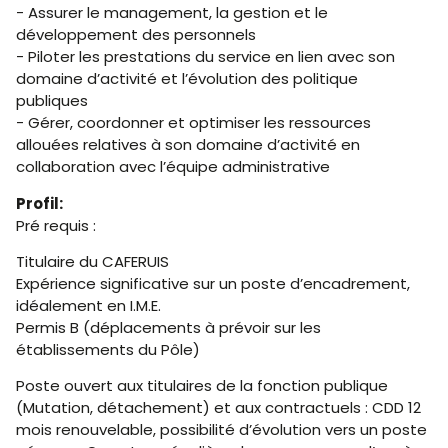
- Assurer le management, la gestion et le
développement des personnels
- Piloter les prestations du service en lien avec son
domaine d’activité et l’évolution des politique
publiques
- Gérer, coordonner et optimiser les ressources
allouées relatives à son domaine d’activité en
collaboration avec l’équipe administrative
Profil:
Pré requis :
Titulaire du CAFERUIS
Expérience significative sur un poste d’encadrement,
idéalement en I.M.E.
Permis B (déplacements à prévoir sur les
établissements du Pôle)
Poste ouvert aux titulaires de la fonction publique
(Mutation, détachement) et aux contractuels : CDD 12
mois renouvelable, possibilité d’évolution vers un poste