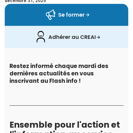
décembre 31, 2025
Se former
Adhérer au CREAI
Restez informé chaque mardi des
dernières actualités en vous
inscrivant au Flash info !
Ensemble pour l'action et