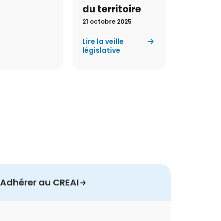
du territoire
21 octobre 2025
Lire la veille
législative
Adhérer au CREAI