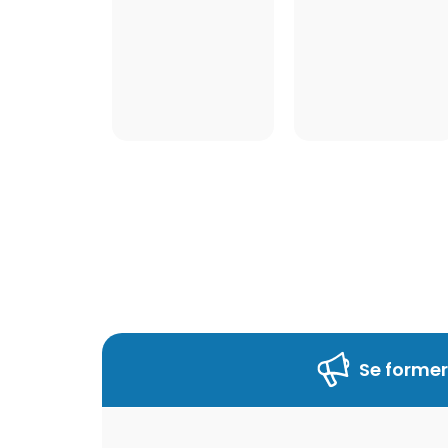
Se former