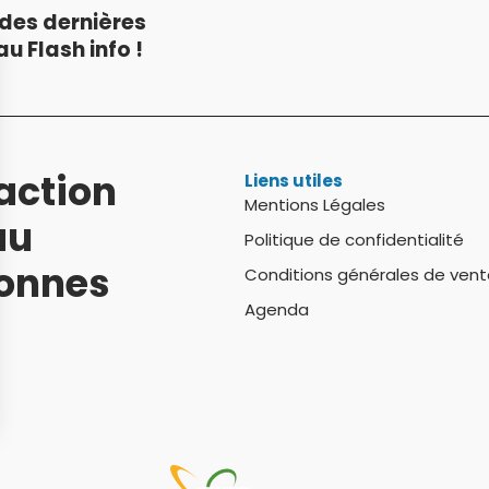
des dernières
u Flash info !
action
Liens utiles
Mentions Légales
au
Politique de confidentialité
sonnes
Conditions générales de vent
Agenda