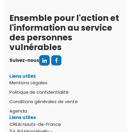
Ensemble pour l'action et
l'information au service
des personnes
vulnérables
Suivez-nous
Liens utiles
Mentions Légales
Politique de confidentialité
Conditions générales de vente
Agenda
Liens utiles
CREAI Hauts-de-France
54, Bd Montebello -