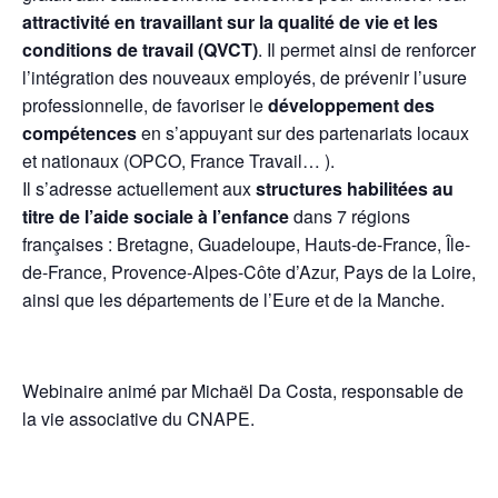
attractivité en travaillant sur la qualité de vie et les
conditions de travail (QVCT)
. Il permet ainsi de renforcer
l’intégration des nouveaux employés, de prévenir l’usure
professionnelle, de favoriser le
développement des
compétences
en s’appuyant sur des partenariats locaux
et nationaux (OPCO, France Travail… ).
Il s’adresse actuellement aux
structures habilitées au
titre de l’aide sociale à l’enfance
dans 7 régions
françaises : Bretagne, Guadeloupe, Hauts-de-France, Île-
de-France, Provence-Alpes-Côte d’Azur, Pays de la Loire,
ainsi que les départements de l’Eure et de la Manche.
Webinaire animé par Michaël Da Costa, responsable de
la vie associative du CNAPE.