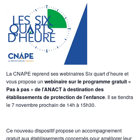
La CNAPE reprend ses webinaires Six quart d’heure et
vous propose un
webinaire sur le programme gratuit «
Pas à pas » de l’ANACT à destination des
établissements de protection de l’enfance
. Il se tiendra
le 7 novembre prochain de 14h à 15h30.
Ce nouveau dispositif propose un accompagnement
gratuit aux établissements concernés pour améliorer leur