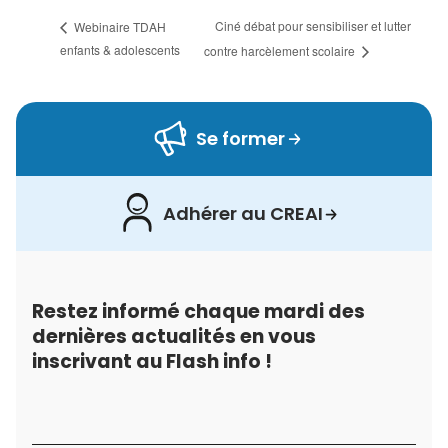
Ciné débat pour sensibiliser et lutter
Webinaire TDAH
enfants & adolescents
contre harcèlement scolaire
Se former
Adhérer au CREAI
Restez informé chaque mardi des
dernières actualités en vous
inscrivant au Flash info !