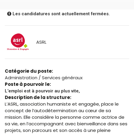
Les candidatures sont actuellement fermées.
ASRL
Catégorie du poste:
Administration / Services généraux
Poste à pourvoir le:
L’emploi est à pourvoir au plus vite,
Description de la structure:
L’ASRL, association humaniste et engagée, place le
concept de l’autodétermination au cœur de sa
mission. Elle considère la personne comme actrice de
sa vie, en l’accompagnant avec bienveillance dans ses
projets, son parcours et son accès à une pleine