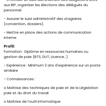
aux IRP, organiser les élections des délégués du
personnel.
- Assurer le suivi administratif des stagiaires
(convention, dossiers).
- Mettre en place des actions de communication
interne.
Profil:
Formation : Diplôme en ressources humaines ou
gestion de paie (BTS, DUT, Licence...)
- Expérience : Minimum 2 ans d'expérience sur un poste
similaire
- Connaissances :
o Maîtrise des techniques de paie et de la Législation
paie et du droit du travail
o Maîtrise de l’outil informatique