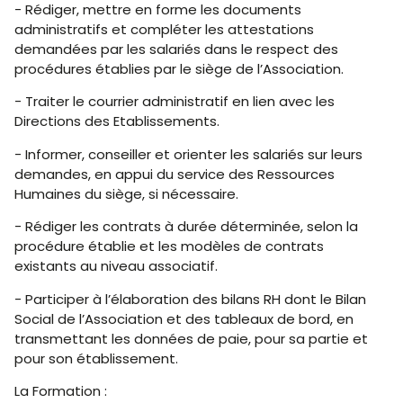
- Rédiger, mettre en forme les documents
administratifs et compléter les attestations
demandées par les salariés dans le respect des
procédures établies par le siège de l’Association.
- Traiter le courrier administratif en lien avec les
Directions des Etablissements.
- Informer, conseiller et orienter les salariés sur leurs
demandes, en appui du service des Ressources
Humaines du siège, si nécessaire.
- Rédiger les contrats à durée déterminée, selon la
procédure établie et les modèles de contrats
existants au niveau associatif.
- Participer à l’élaboration des bilans RH dont le Bilan
Social de l’Association et des tableaux de bord, en
transmettant les données de paie, pour sa partie et
pour son établissement.
La Formation :