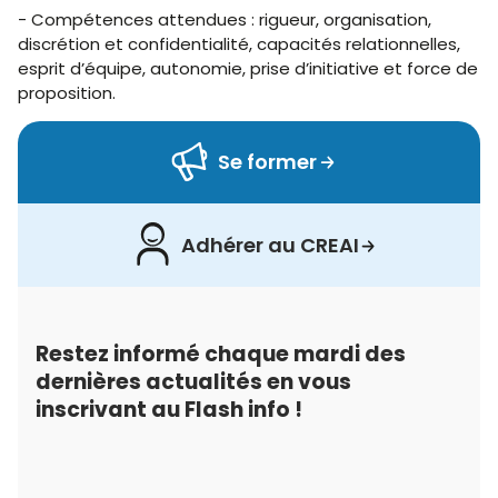
- Compétences attendues : rigueur, organisation,
discrétion et confidentialité, capacités relationnelles,
esprit d’équipe, autonomie, prise d’initiative et force de
proposition.
Se former
Adhérer au CREAI
Restez informé chaque mardi des
dernières actualités en vous
inscrivant au Flash info !