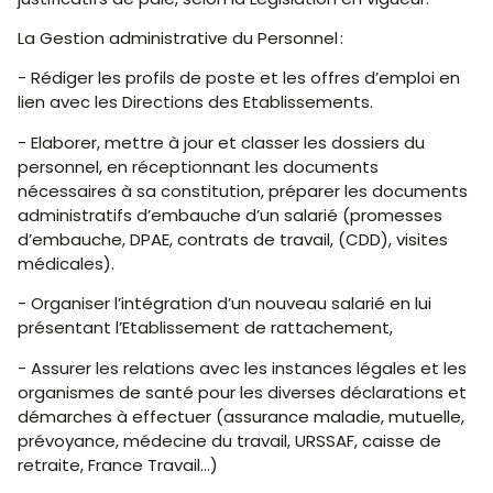
La Gestion administrative du Personnel :
- Rédiger les profils de poste et les offres d’emploi en
lien avec les Directions des Etablissements.
- Elaborer, mettre à jour et classer les dossiers du
personnel, en réceptionnant les documents
nécessaires à sa constitution, préparer les documents
administratifs d’embauche d’un salarié (promesses
d’embauche, DPAE, contrats de travail, (CDD), visites
médicales).
- Organiser l’intégration d’un nouveau salarié en lui
présentant l’Etablissement de rattachement,
- Assurer les relations avec les instances légales et les
organismes de santé pour les diverses déclarations et
démarches à effectuer (assurance maladie, mutuelle,
prévoyance, médecine du travail, URSSAF, caisse de
retraite, France Travail…)