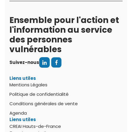
Ensemble pour l'action et
l'information au service
des personnes
vulnérables
Suivez-nous
Liens utiles
Mentions Légales
Politique de confidentialité
Conditions générales de vente
Agenda
Liens utiles
CREAI Hauts-de-France