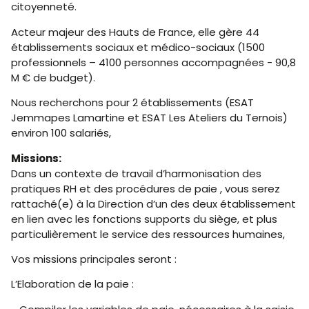
citoyenneté.
Acteur majeur des Hauts de France, elle gère 44
établissements sociaux et médico-sociaux (1500
professionnels – 4100 personnes accompagnées - 90,8
M € de budget).
Nous recherchons pour 2 établissements (ESAT
Jemmapes Lamartine et ESAT Les Ateliers du Ternois)
environ 100 salariés,
Missions:
Dans un contexte de travail d’harmonisation des
pratiques RH et des procédures de paie , vous serez
rattaché(e) à la Direction d’un des deux établissement
en lien avec les fonctions supports du siège, et plus
particulièrement le service des ressources humaines,
Vos missions principales seront :
L’Elaboration de la paie :