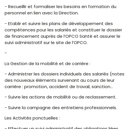
- Recueillir et formaliser les besoins en formation du
personnel en lien avec la Direction.
- Etablir et suivre les plans de développement des
compétences pour les salariés et constituer le dossier
de financement auprès de l’OPCO Santé et assurer le
suivi administratif sur le site de l’OPCO.
-
La Gestion de la mobilité et de carrière :
- Administrer les dossiers individuels des salariés (notes
des nouveaux éléments survenant au cours de leur
carrière : promotion, accident de travail, sanction…
- Suivre les actions de mobilité ou de reclassement.
- Suivre la campagne des entretiens professionnels.
Les Activités ponctuelles :
- Effectuer un suivi administratif des obligations liées